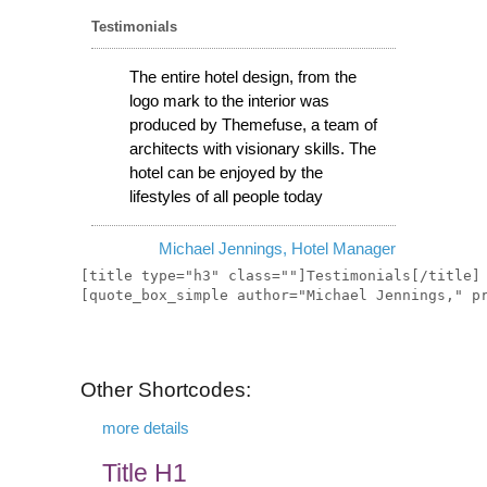
Testimonials
The entire hotel design, from the
logo mark to the interior was
produced by Themefuse, a team of
architects with visionary skills. The
hotel can be enjoyed by the
lifestyles of all people today
Michael Jennings,
Hotel Manager
[title type="h3" class=""]Testimonials[/title]

Other Shortcodes:
more details
Title H1