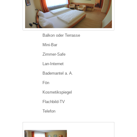
Balkon oder Terrasse
Mini-Bar
Zimmer-Safe
Lan-Internet
Bademantel a. A.
Fön
Kosmetikspiegel
Flachbild-TV
Telefon