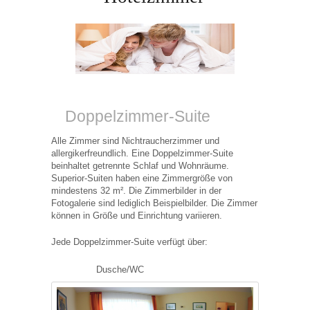
Doppelzimmer-Suite
Alle Zimmer sind Nichtraucherzimmer und
allergikerfreundlich. Eine Doppelzimmer-Suite
beinhaltet getrennte Schlaf und Wohnräume.
Superior-Suiten haben eine Zimmergröße von
mindestens 32 m². Die Zimmerbilder in der
Fotogalerie sind lediglich Beispielbilder. Die Zimmer
können in Größe und Einrichtung variieren.
Jede Doppelzimmer-Suite verfügt über:
Dusche/WC